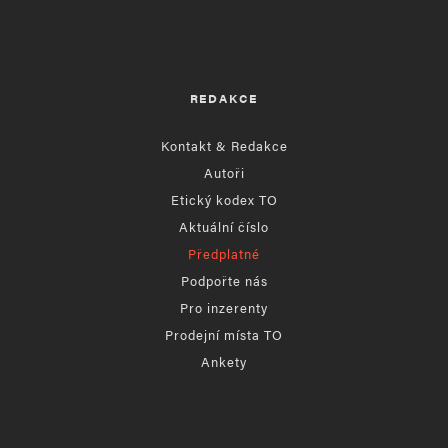
REDAKCE
Kontakt & Redakce
Autoři
Etický kodex TO
Aktuální číslo
Předplatné
Podpořte nás
Pro inzerenty
Prodejní místa TO
Ankety