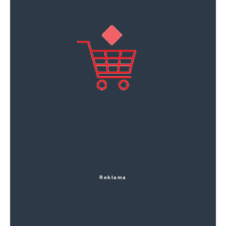
Reklama