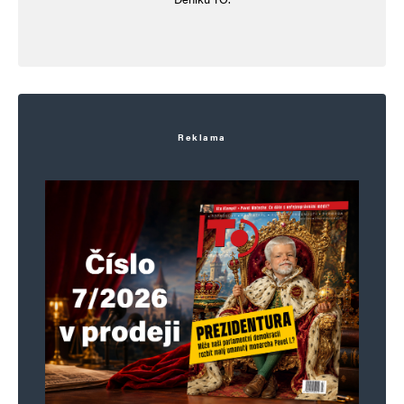
Reklama