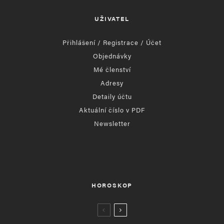
UŽIVATEL
Přihlášení / Registrace / Účet
Objednávky
Mé členství
Adresy
Detaily účtu
Aktuální číslo v PDF
Newsletter
HOROSKOP