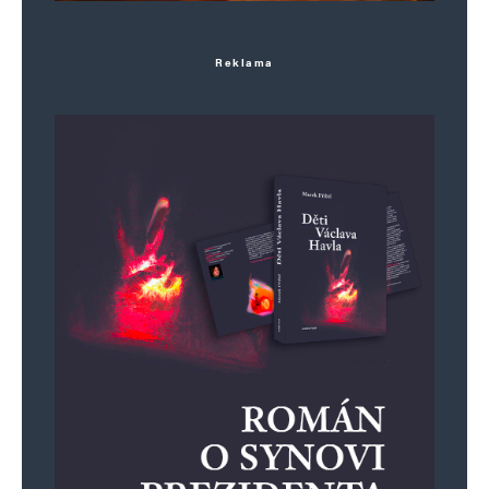
Reklama