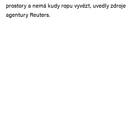
prostory a nemá kudy ropu vyvézt, uvedly zdroje
agentury Reuters.