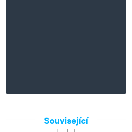
Související