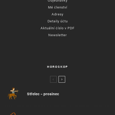
Objednávky
Mé členství
Adresy
Detaily účtu
Aktuální číslo v PDF
Newsletter
HOROSKOP
Střelec – prosinec