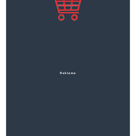
Reklama