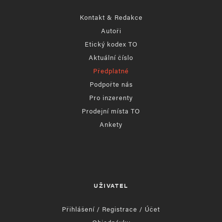
Kontakt & Redakce
Autoři
Etický kodex TO
Aktuální číslo
Předplatné
Podpořte nás
Pro inzerenty
Prodejní místa TO
Ankety
UŽIVATEL
Přihlášení / Registrace / Účet