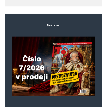
Reklama