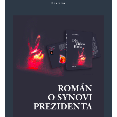
Reklama