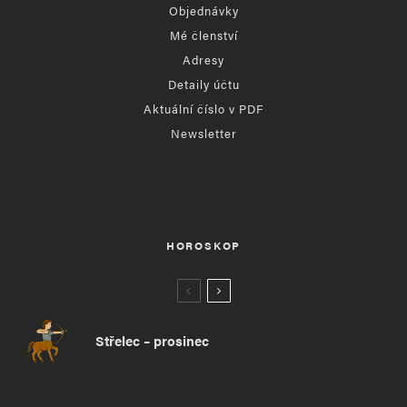
Objednávky
Mé členství
Adresy
Detaily účtu
Aktuální číslo v PDF
Newsletter
HOROSKOP
Střelec – prosinec