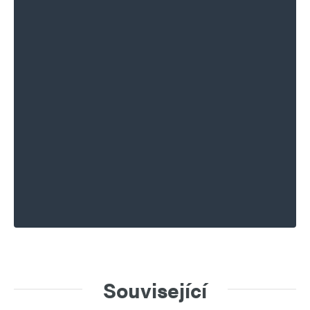
Související