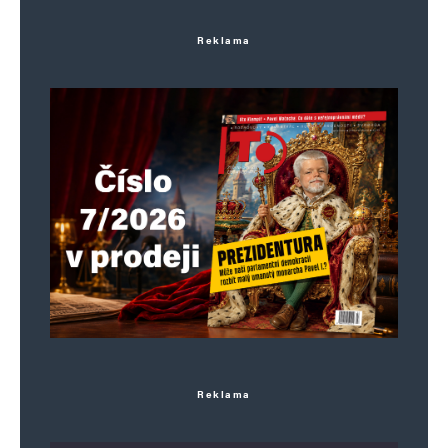
Reklama
Reklama