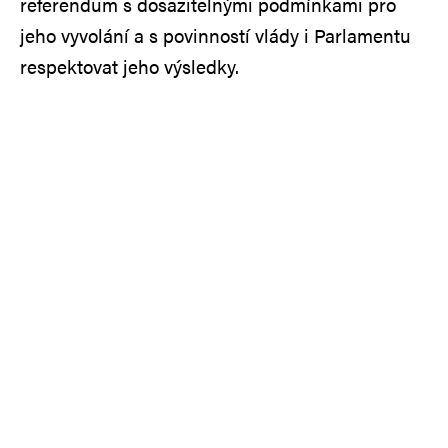
referendum s dosažitelnými podmínkami pro
jeho vyvolání a s povinností vlády i Parlamentu
respektovat jeho výsledky.