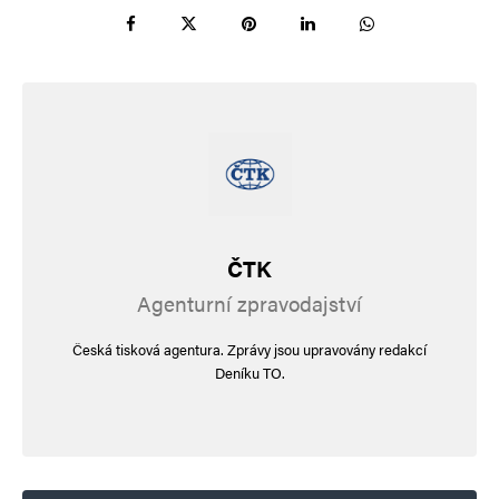
ČTK
Agenturní zpravodajství
Česká tisková agentura. Zprávy jsou upravovány redakcí
Deníku TO.