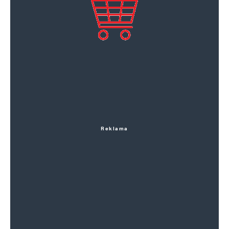
Reklama