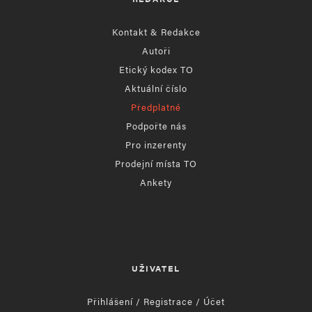
Kontakt & Redakce
Autoři
Etický kodex TO
Aktuální číslo
Předplatné
Podpořte nás
Pro inzerenty
Prodejní místa TO
Ankety
UŽIVATEL
Přihlášení / Registrace / Účet