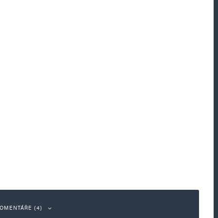
OMENTÁŘE (4)