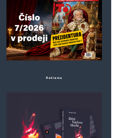
Reklama