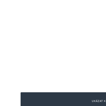
UKÁZAT K