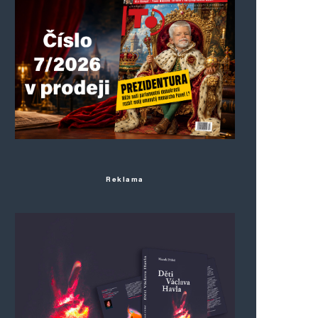
Reklama