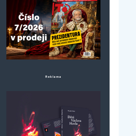
Reklama