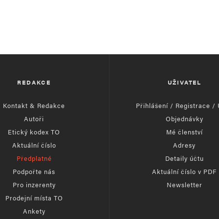
REDAKCE
UŽIVATEL
Kontakt & Redakce
Přihlášení / Registrace /
Autoři
Objednávky
Etický kodex TO
Mé členství
Aktuální číslo
Adresy
Předplatné
Detaily účtu
Podpořte nás
Aktuální číslo v PDF
Pro inzerenty
Newsletter
Prodejní místa TO
Ankety