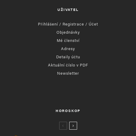
UŽIVATEL
Přihlášení / Registrace / Účet
Objednávky
Mé členství
Adresy
Detaily účtu
Aktuální číslo v PDF
Newsletter
HOROSKOP