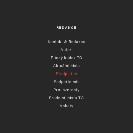
REDAKCE
Kontakt & Redakce
Autoři
Etický kodex TO
Aktuální číslo
Předplatné
Podpořte nás
Pro inzerenty
Prodejní místa TO
Ankety