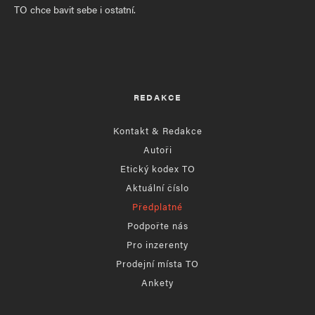
TO chce bavit sebe i ostatní.
REDAKCE
Kontakt & Redakce
Autoři
Etický kodex TO
Aktuální číslo
Předplatné
Podpořte nás
Pro inzerenty
Prodejní místa TO
Ankety