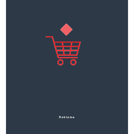
Reklama