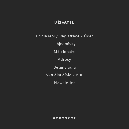
UŽIVATEL
Přihlášení / Registrace / Účet
Objednávky
Mé členství
Adresy
Detaily účtu
Aktuální číslo v PDF
Newsletter
HOROSKOP