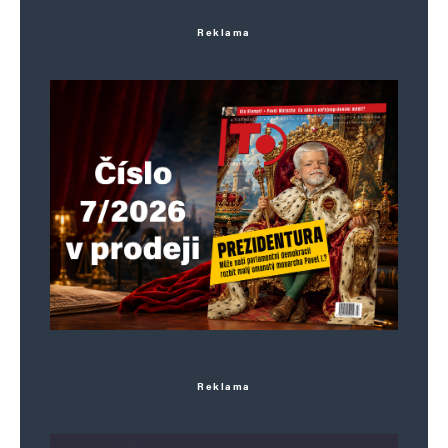
Reklama
Reklama