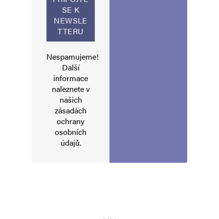
Nespamujeme!
Další
informace
naleznete v
našich
zásadách
ochrany
osobních
údajů
.