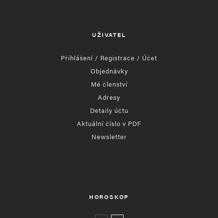
UŽIVATEL
Přihlášení / Registrace / Účet
Objednávky
Mé členství
Adresy
Detaily účtu
Aktuální číslo v PDF
Newsletter
HOROSKOP