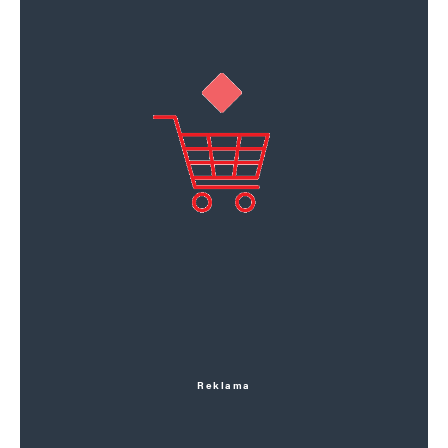
Reklama