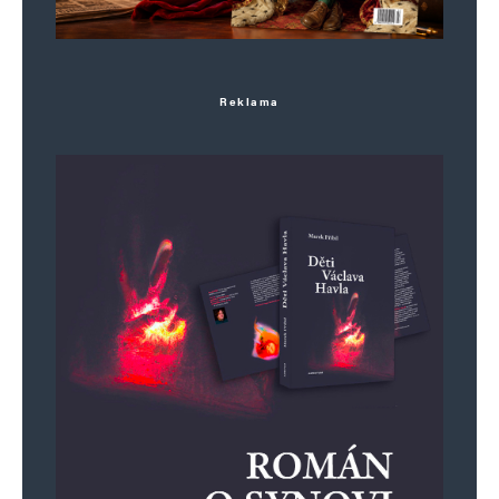
Reklama