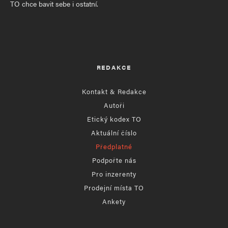
TO chce bavit sebe i ostatní.
REDAKCE
Kontakt & Redakce
Autoři
Etický kodex TO
Aktuální číslo
Předplatné
Podpořte nás
Pro inzerenty
Prodejní místa TO
Ankety