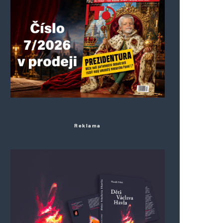
Reklama