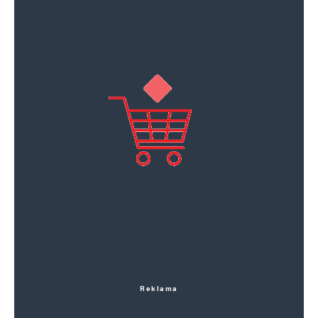
Reklama