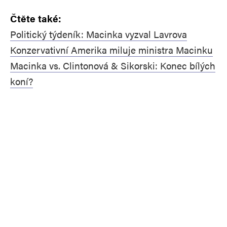
Čtěte také:
Politický týdeník: Macinka vyzval Lavrova
Konzervativní Amerika miluje ministra Macinku
Macinka vs. Clintonová & Sikorski: Konec bílých
koní?