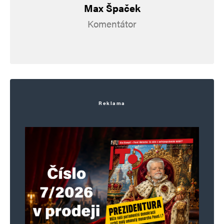
Max Špaček
Komentátor
Reklama