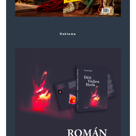
Reklama