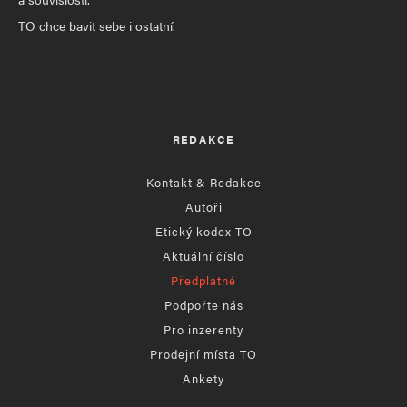
TO chce bavit sebe i ostatní.
REDAKCE
Kontakt & Redakce
Autoři
Etický kodex TO
Aktuální číslo
Předplatné
Podpořte nás
Pro inzerenty
Prodejní místa TO
Ankety