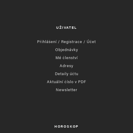
UŽIVATEL
Přihlášení / Registrace / Účet
Objednávky
Mé členství
Adresy
Detaily účtu
Aktuální číslo v PDF
Newsletter
HOROSKOP