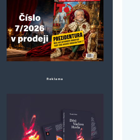
Reklama