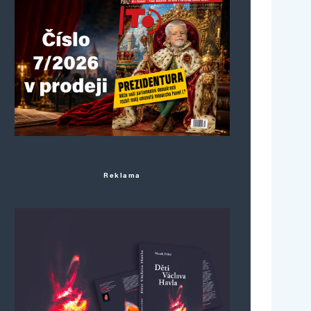
Reklama