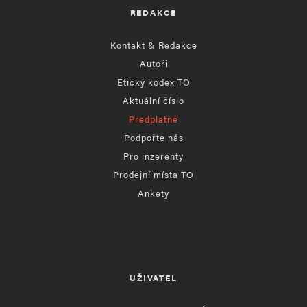
REDAKCE
Kontakt & Redakce
Autoři
Etický kodex TO
Aktuální číslo
Předplatné
Podpořte nás
Pro inzerenty
Prodejní místa TO
Ankety
UŽIVATEL