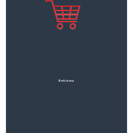
Reklama