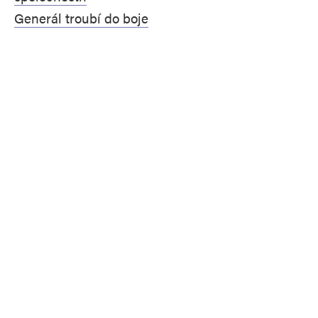
Generál troubí do boje