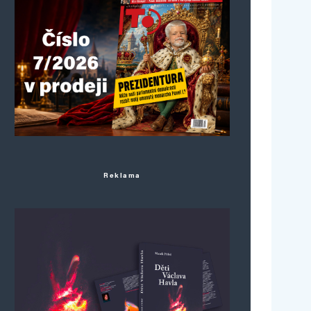
Reklama