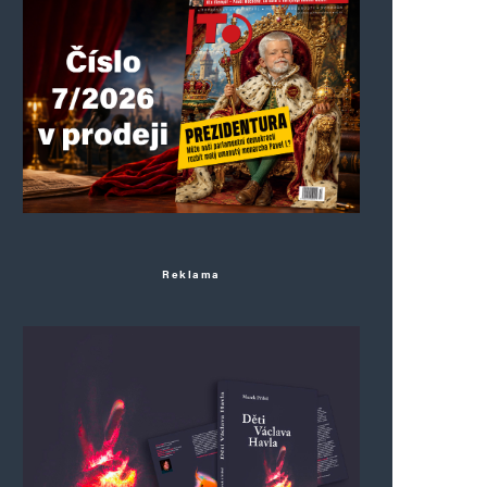
Reklama