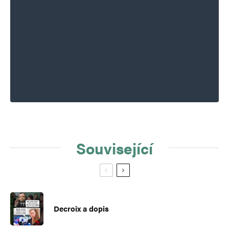
Související
Decroix a dopis