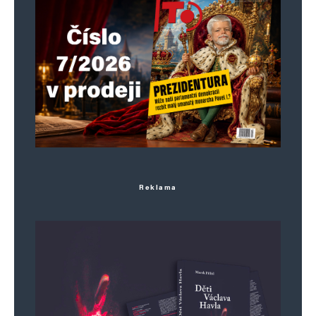
Reklama