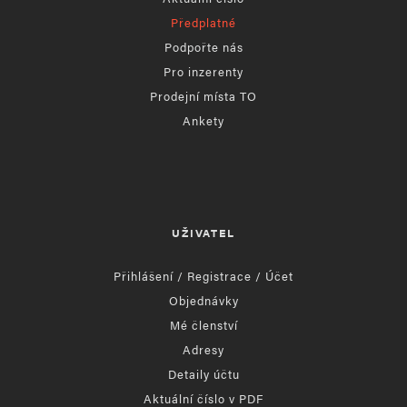
Předplatné
Podpořte nás
Pro inzerenty
Prodejní místa TO
Ankety
UŽIVATEL
Přihlášení / Registrace / Účet
Objednávky
Mé členství
Adresy
Detaily účtu
Aktuální číslo v PDF