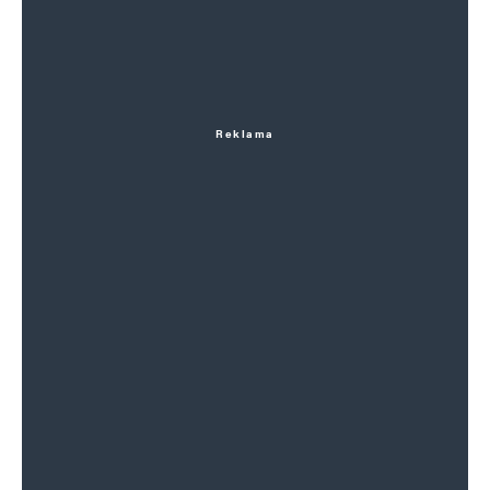
Reklama