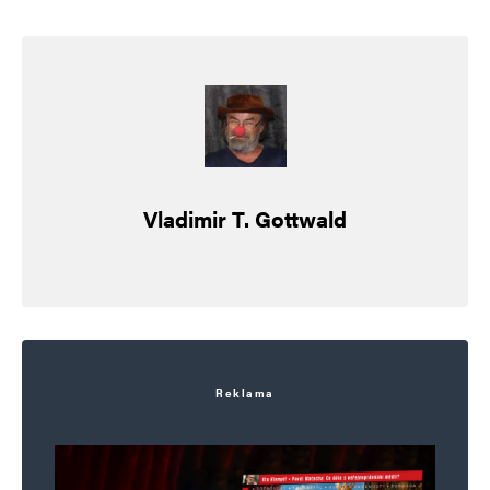
Vladimir T. Gottwald
Reklama