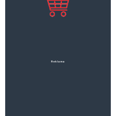
Reklama