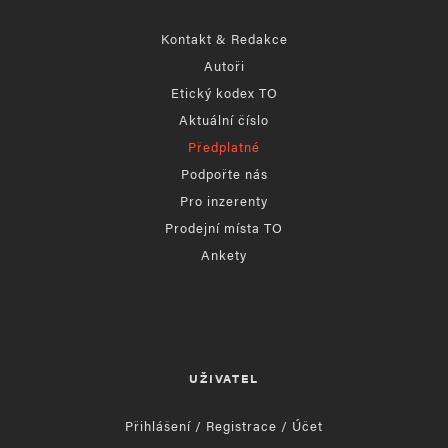
Kontakt & Redakce
Autoři
Etický kodex TO
Aktuální číslo
Předplatné
Podpořte nás
Pro inzerenty
Prodejní místa TO
Ankety
UŽIVATEL
Přihlášení / Registrace / Účet