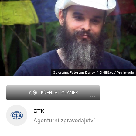
Guru Jára. Foto: Jan Daněk / iDNES.cz / Profimedia
PŘEHRÁT ČLÁNEK
ČTK
Agenturní zpravodajství