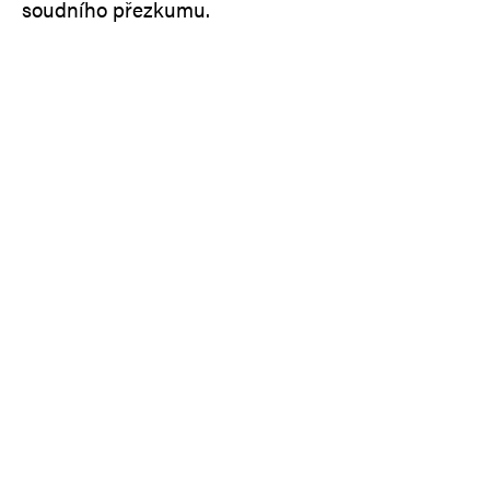
soudního přezkumu.