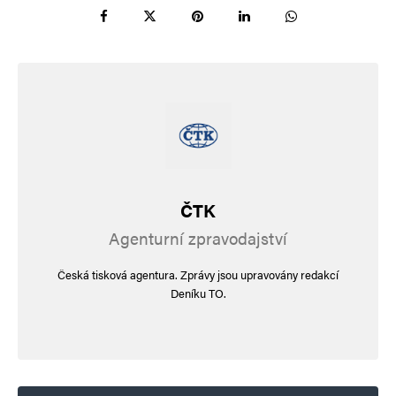
ČTK
Agenturní zpravodajství
Česká tisková agentura. Zprávy jsou upravovány redakcí
Deníku TO.