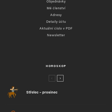
Objednávky
Mé členství
Adresy
Detaily účtu
Aktuální číslo v PDF
Newsletter
HOROSKOP
Střelec – prosinec