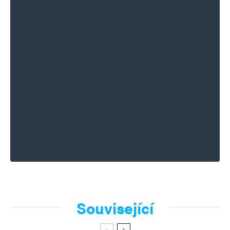
Související