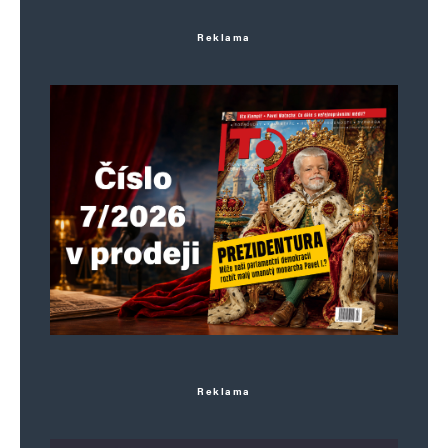
Reklama
Reklama