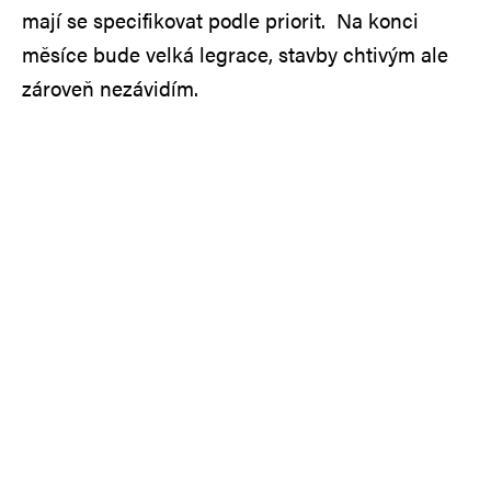
mají se specifikovat podle priorit. Na konci
měsíce bude velká legrace, stavby chtivým ale
zároveň nezávidím.