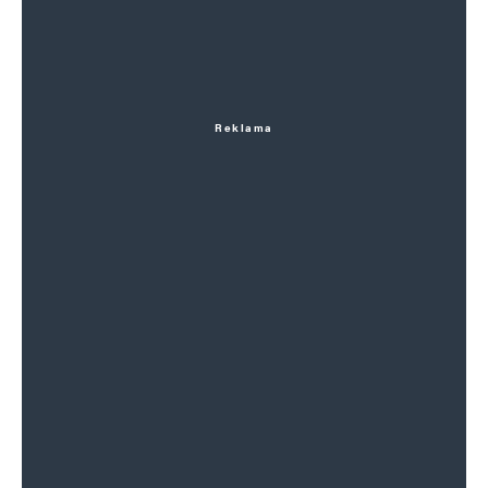
Reklama