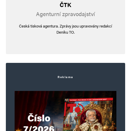
ČTK
Agenturní zpravodajství
Česká tisková agentura. Zprávy jsou upravovány redakcí
Deníku TO.
Reklama