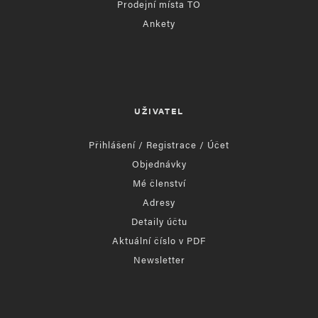
Prodejní místa TO
Ankety
UŽIVATEL
Přihlášení / Registrace / Účet
Objednávky
Mé členství
Adresy
Detaily účtu
Aktuální číslo v PDF
Newsletter