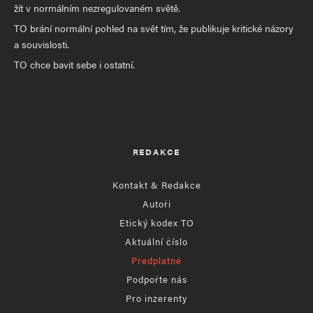
žít v normálním nezregulovaném světě.
TO brání normální pohled na svět tím, že publikuje kritické názory
a souvislosti.
TO chce bavit sebe i ostatní.
REDAKCE
Kontakt & Redakce
Autoři
Etický kodex TO
Aktuální číslo
Předplatné
Podpořte nás
Pro inzerenty