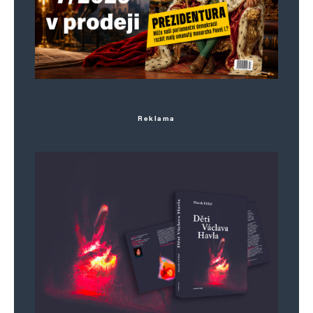
Reklama