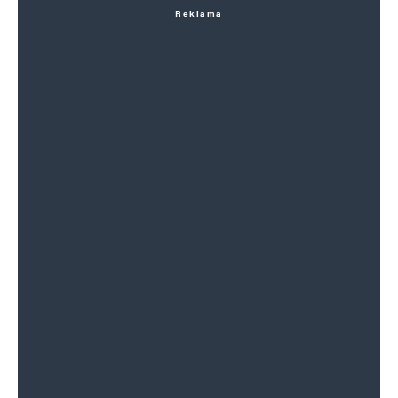
Reklama