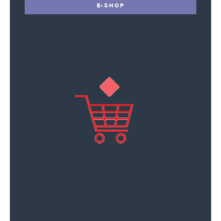
E-SHOP