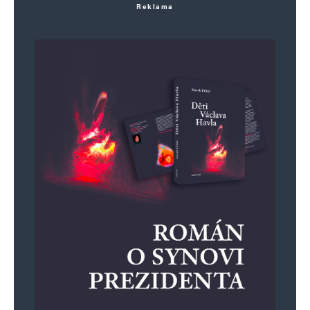
Reklama