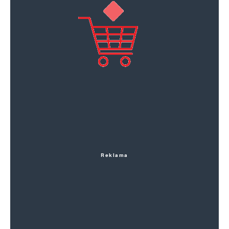
Reklama