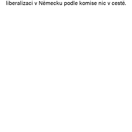
liberalizaci v Německu podle komise nic v cestě.