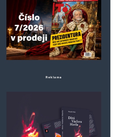
Reklama