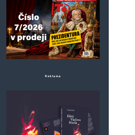
Reklama