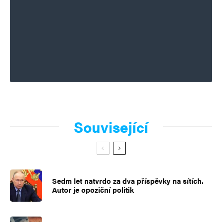
Související
Sedm let natvrdo za dva příspěvky na sítích.
Autor je opoziční politik