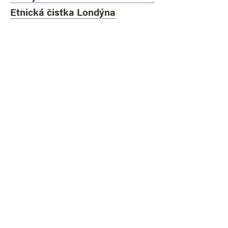
Etnická čistka Londýna