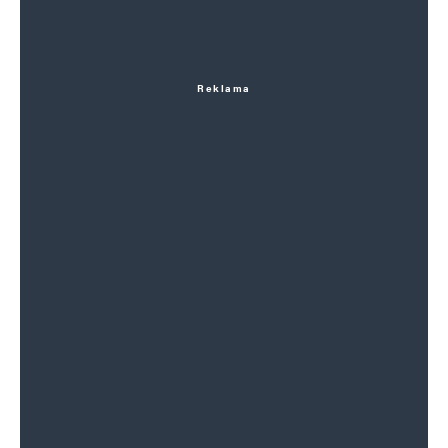
Reklama