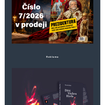
Reklama