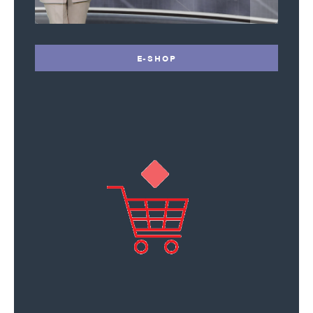
E-SHOP