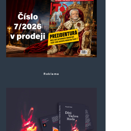
Reklama