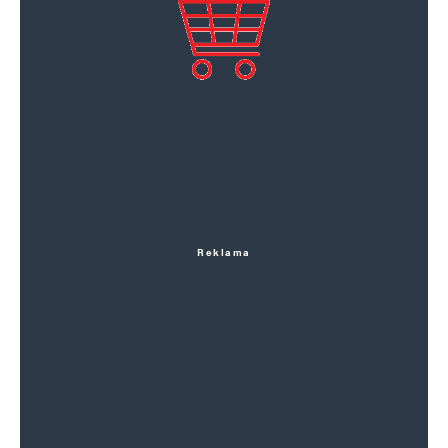
Reklama