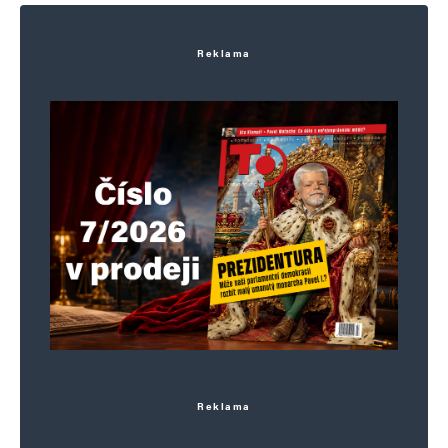
Reklama
Reklama