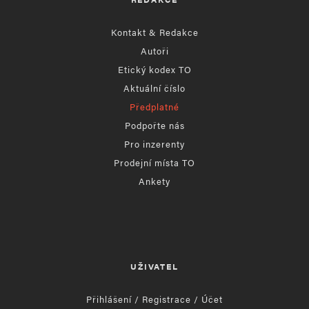
Kontakt & Redakce
Autoři
Etický kodex TO
Aktuální číslo
Předplatné
Podpořte nás
Pro inzerenty
Prodejní místa TO
Ankety
UŽIVATEL
Přihlášení / Registrace / Účet