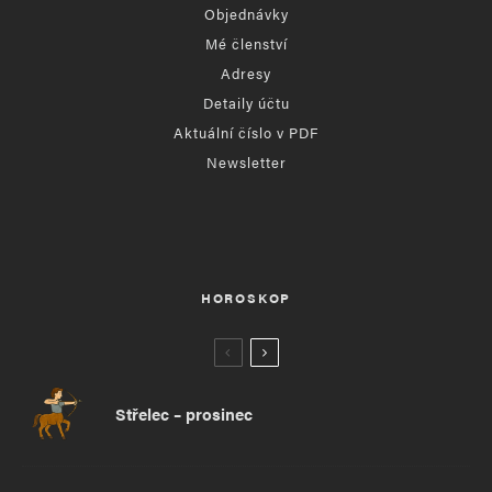
Objednávky
Mé členství
Adresy
Detaily účtu
Aktuální číslo v PDF
Newsletter
HOROSKOP
Střelec – prosinec