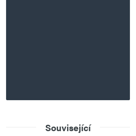
Související