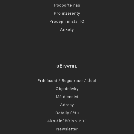
Podpořte nás
Pro inzerenty
Prodejní místa TO
Ankety
UŽIVATEL
Přihlášení / Registrace / Účet
Objednávky
Mé členství
Adresy
Detaily účtu
Aktuální číslo v PDF
Newsletter