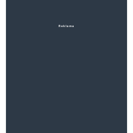
Reklama