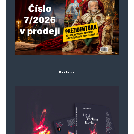
Reklama