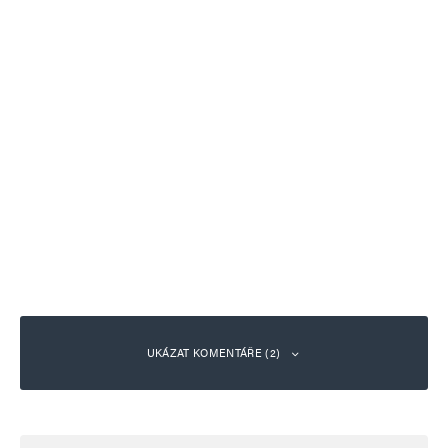
UKÁZAT KOMENTÁŘE (2)