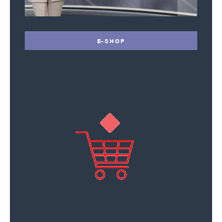
E-SHOP