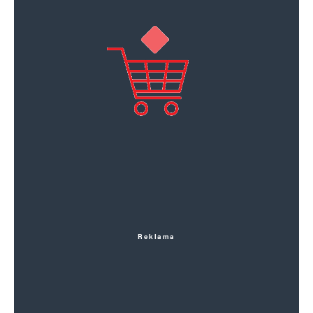
Reklama