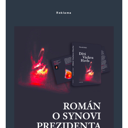
Reklama