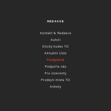
REDAKCE
Kontakt & Redakce
Autoři
Etický kodex TO
Aktuální číslo
Předplatné
Podpořte nás
Pro inzerenty
Prodejní místa TO
Ankety