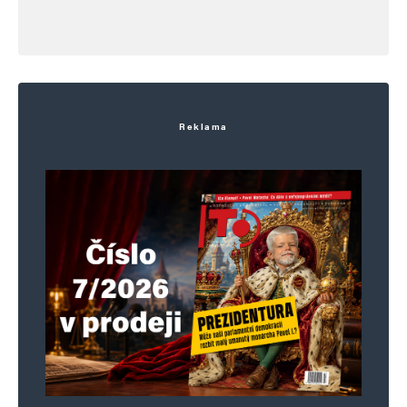
Reklama