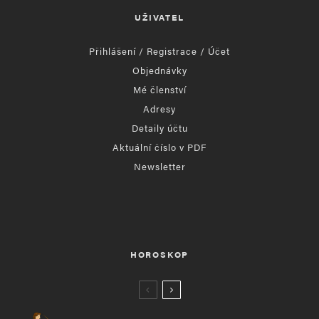
UŽIVATEL
Přihlášení / Registrace / Účet
Objednávky
Mé členství
Adresy
Detaily účtu
Aktuální číslo v PDF
Newsletter
HOROSKOP