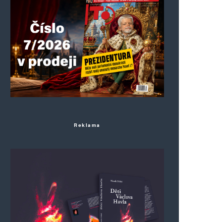
Reklama