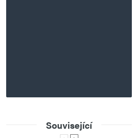
Související