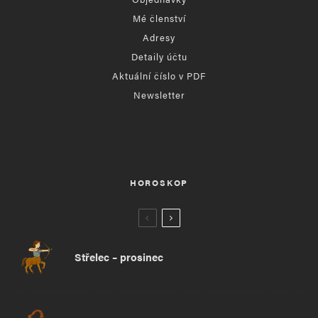
Mé členství
Adresy
Detaily účtu
Aktuální číslo v PDF
Newsletter
HOROSKOP
Střelec – prosinec