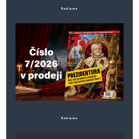
Reklama
Reklama