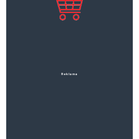
Reklama