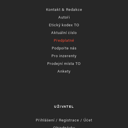
Kontakt & Redakce
Autoři
Etický kodex TO
Aktuální číslo
Předplatné
Podpořte nás
Pro inzerenty
Prodejní místa TO
Ankety
UŽIVATEL
Přihlášení / Registrace / Účet
Objednávky