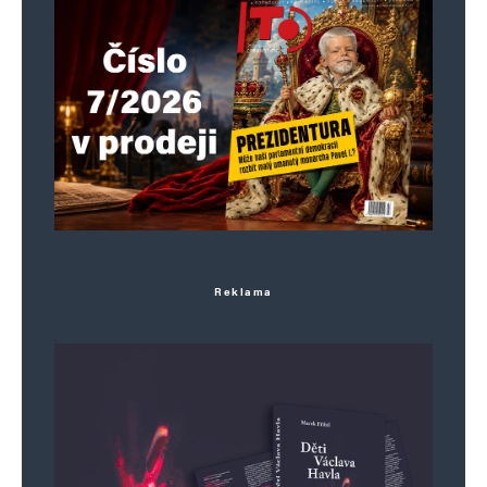
Reklama