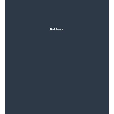
Reklama