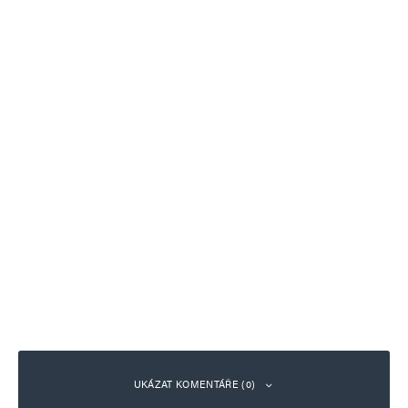
UKÁZAT KOMENTÁŘE (0)