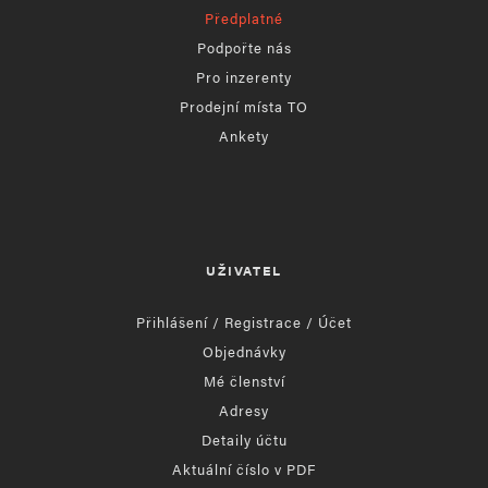
Předplatné
Podpořte nás
Pro inzerenty
Prodejní místa TO
Ankety
UŽIVATEL
Přihlášení / Registrace / Účet
Objednávky
Mé členství
Adresy
Detaily účtu
Aktuální číslo v PDF