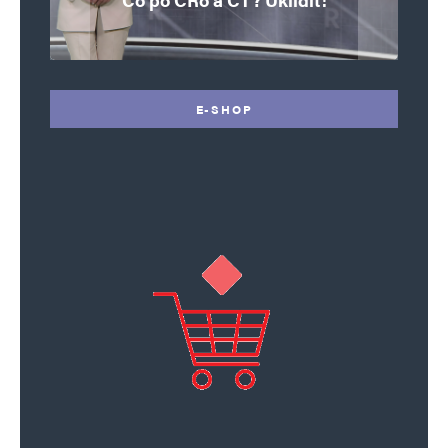
E-SHOP