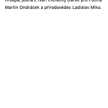
Martin Ondráček a přírodovědec Ladislav Miko.