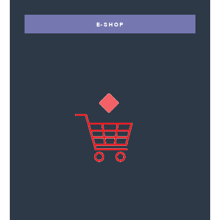
E-SHOP