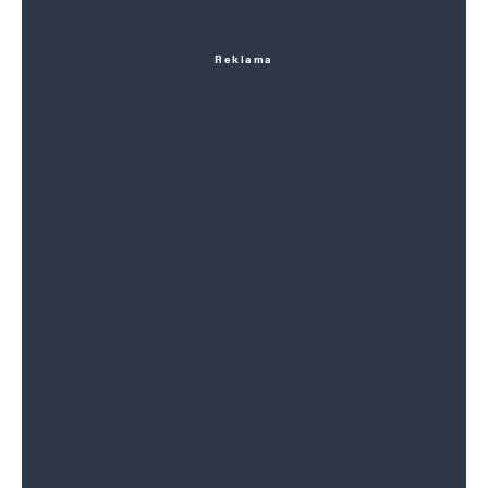
Reklama