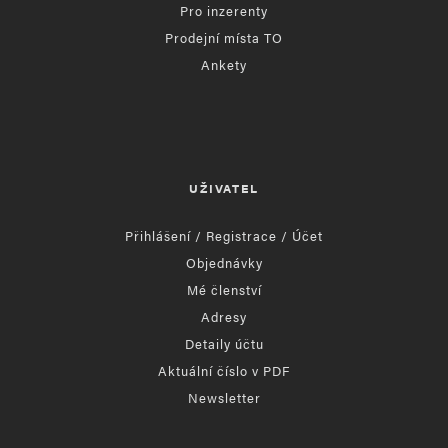
Pro inzerenty
Prodejní místa TO
Ankety
UŽIVATEL
Přihlášení / Registrace / Účet
Objednávky
Mé členství
Adresy
Detaily účtu
Aktuální číslo v PDF
Newsletter