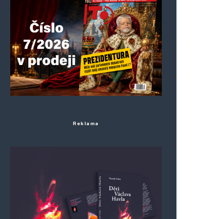
Reklama