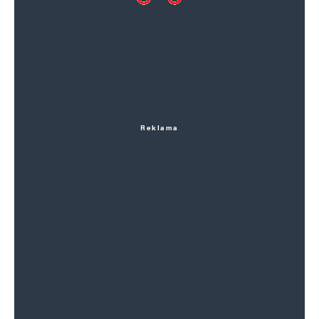
Reklama