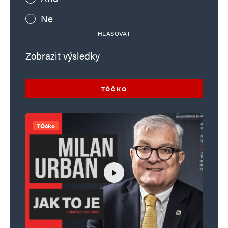
Ne
HLASOVAT
Zobrazit výsledky
TÓČKO
TÓčko