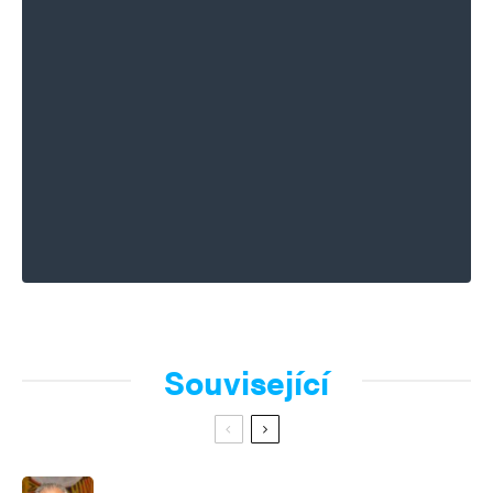
Související