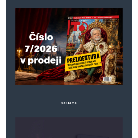
Reklama