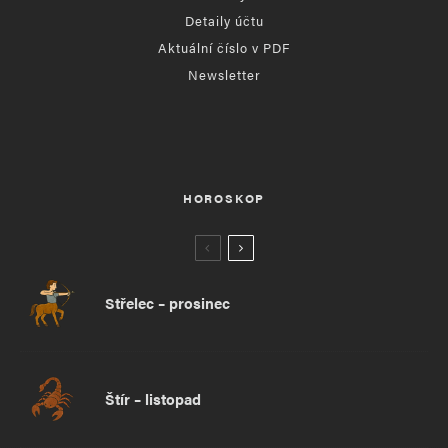
Detaily účtu
Aktuální číslo v PDF
Newsletter
HOROSKOP
Střelec – prosinec
Štír – listopad