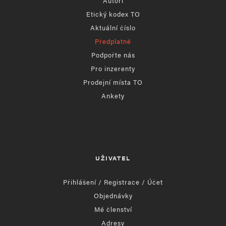
Autoři
Etický kodex TO
Aktuální číslo
Předplatné
Podpořte nás
Pro inzerenty
Prodejní místa TO
Ankety
UŽIVATEL
Přihlášení / Registrace / Účet
Objednávky
Mé členství
Adresy