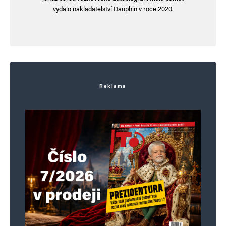
vydalo nakladatelství Dauphin v roce 2020.
Reklama