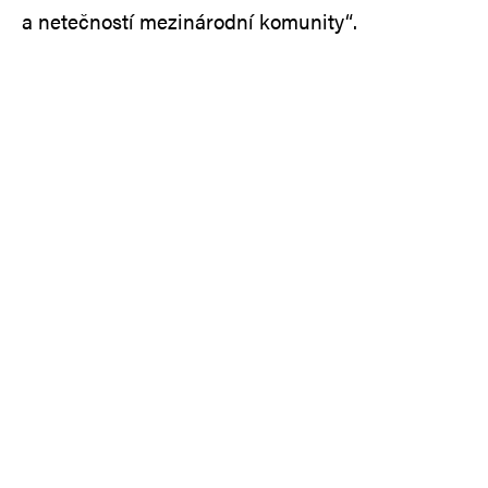
a netečností mezinárodní komunity“.