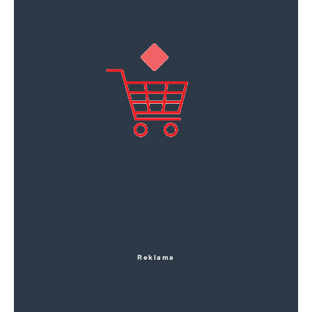
Reklama