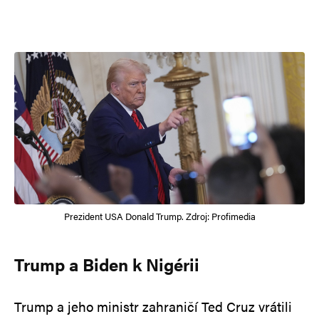
Prezident USA Donald Trump. Zdroj: Profimedia
Trump a Biden k Nigérii
Trump a jeho ministr zahraničí Ted Cruz vrátili