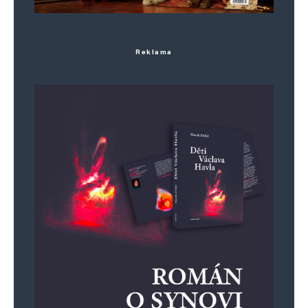
Reklama