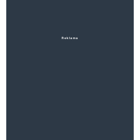
Reklama