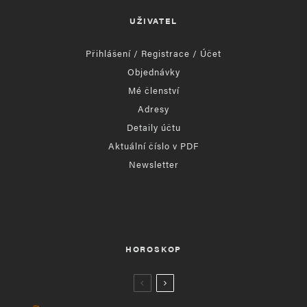
UŽIVATEL
Přihlášení / Registrace / Účet
Objednávky
Mé členství
Adresy
Detaily účtu
Aktuální číslo v PDF
Newsletter
HOROSKOP