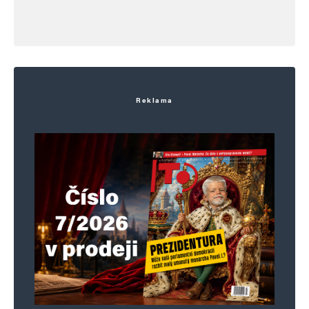
Reklama