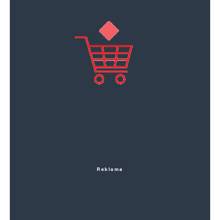
Reklama