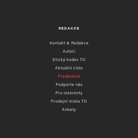
REDAKCE
Kontakt & Redakce
Autoři
Etický kodex TO
Aktuální číslo
Předplatné
Podpořte nás
Pro inzerenty
Prodejní místa TO
Ankety