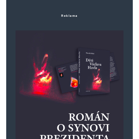
Reklama