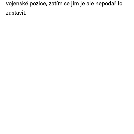
vojenské pozice, zatím se jim je ale nepodařilo
zastavit.