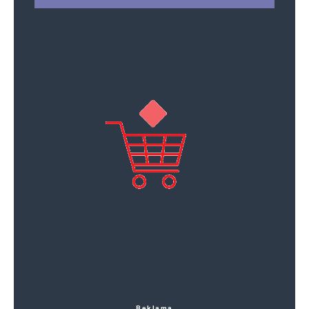
Reklama