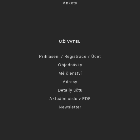
Ankety
UŽIVATEL
Přihlášení / Registrace / Účet
Objednávky
Mé členství
Adresy
Detaily účtu
Aktuální číslo v PDF
Newsletter