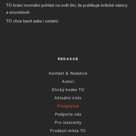
TO brání normální pohled na svět tím, že publikuje kritické názory
a souvislosti.
TO chce bavit sebe i ostatní.
REDAKCE
Kontakt & Redakce
Autoři
Etický kodex TO
Aktuální číslo
Předplatné
Podpořte nás
Pro inzerenty
Prodejní místa TO