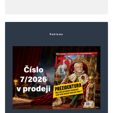
Reklama