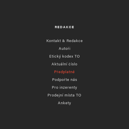
REDAKCE
Kontakt & Redakce
Autoři
Etický kodex TO
Aktuální číslo
Předplatné
Podpořte nás
Pro inzerenty
Prodejní místa TO
Ankety