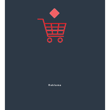
Reklama