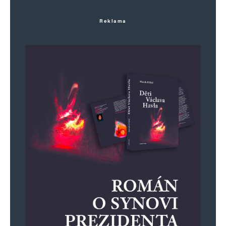
Reklama