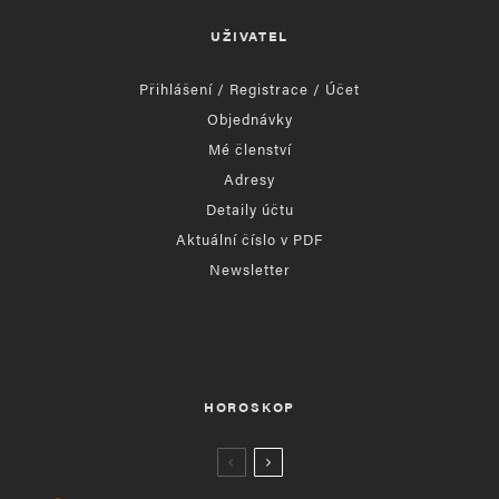
UŽIVATEL
Přihlášení / Registrace / Účet
Objednávky
Mé členství
Adresy
Detaily účtu
Aktuální číslo v PDF
Newsletter
HOROSKOP