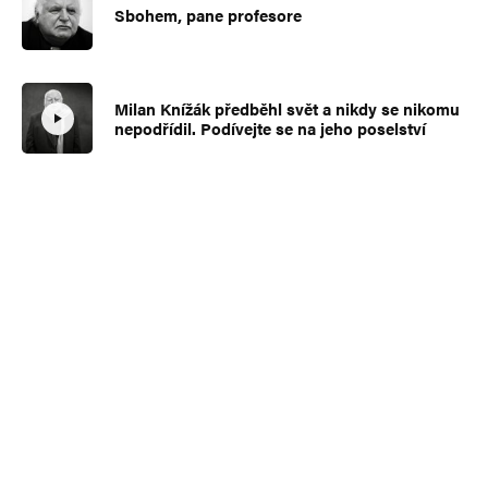
Sbohem, pane profesore
Milan Knížák předběhl svět a nikdy se nikomu
nepodřídil. Podívejte se na jeho poselství