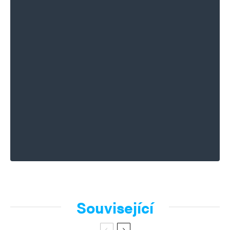
Související