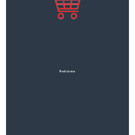
Reklama