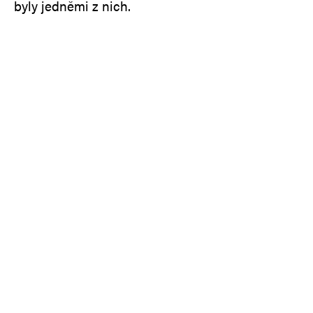
byly jedněmi z nich.