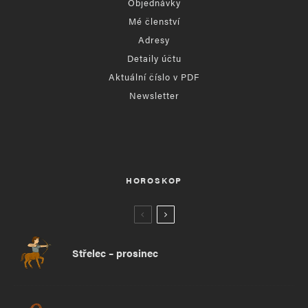
Objednávky
Mé členství
Adresy
Detaily účtu
Aktuální číslo v PDF
Newsletter
HOROSKOP
Střelec – prosinec