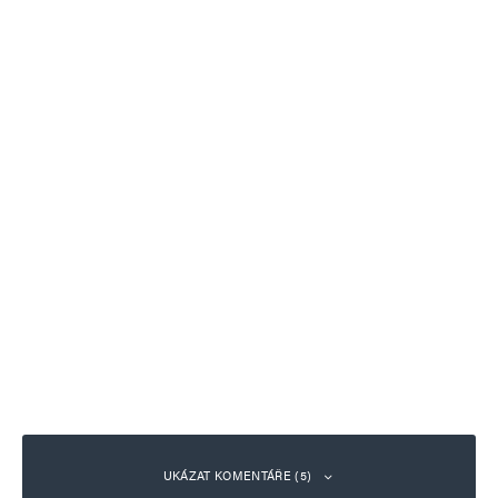
UKÁZAT KOMENTÁŘE (5)