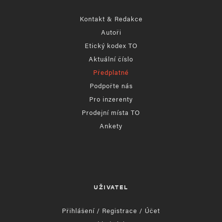
Kontakt & Redakce
Autoři
Etický kodex TO
Aktuální číslo
Předplatné
Podpořte nás
Pro inzerenty
Prodejní místa TO
Ankety
UŽIVATEL
Přihlášení / Registrace / Účet