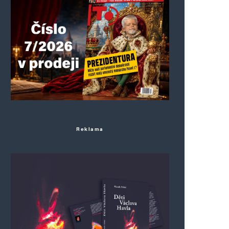
Reklama