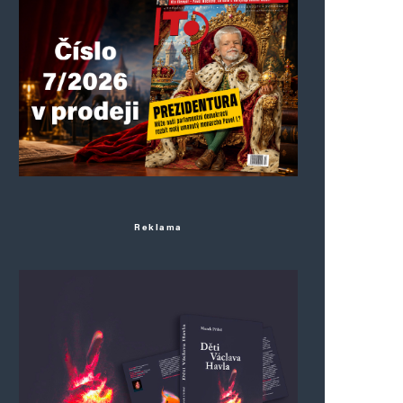
Reklama