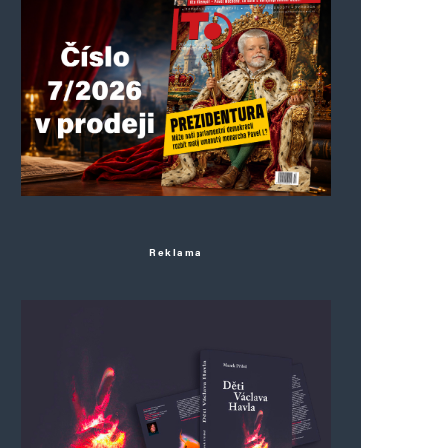
Reklama