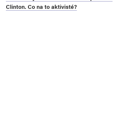
Clinton. Co na to aktivisté?