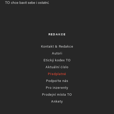
TO chce bavit sebe i ostatní.
REDAKCE
Kontakt & Redakce
Autoři
Etický kodex TO
Aktuální číslo
Předplatné
Podpořte nás
Pro inzerenty
Prodejní místa TO
Ankety