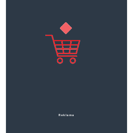
Reklama