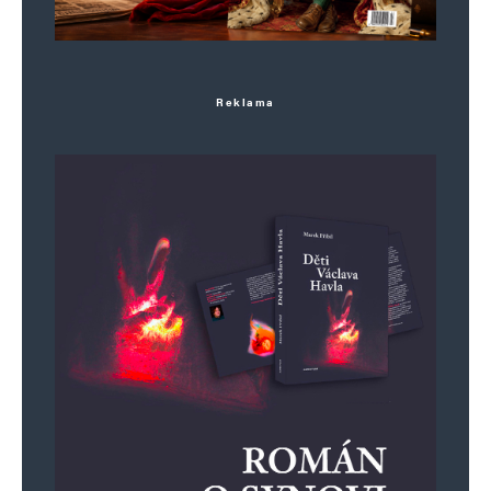
Reklama