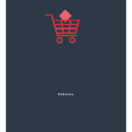
Reklama