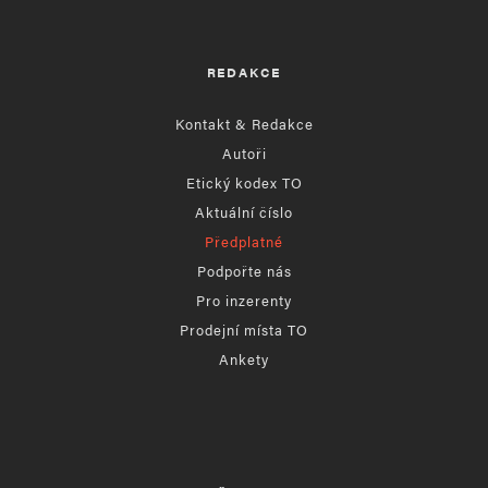
REDAKCE
Kontakt & Redakce
Autoři
Etický kodex TO
Aktuální číslo
Předplatné
Podpořte nás
Pro inzerenty
Prodejní místa TO
Ankety