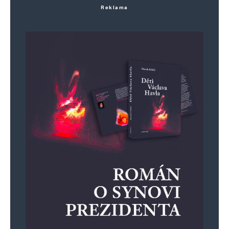
Reklama