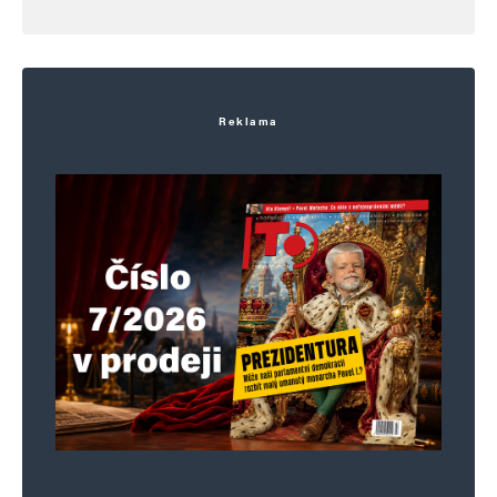
Reklama