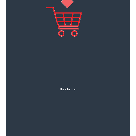
Reklama