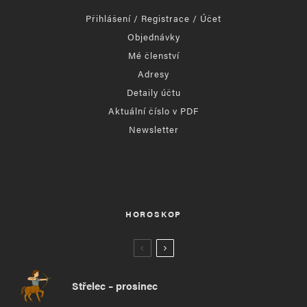
Přihlášení / Registrace / Účet
Objednávky
Mé členství
Adresy
Detaily účtu
Aktuální číslo v PDF
Newsletter
HOROSKOP
Střelec – prosinec