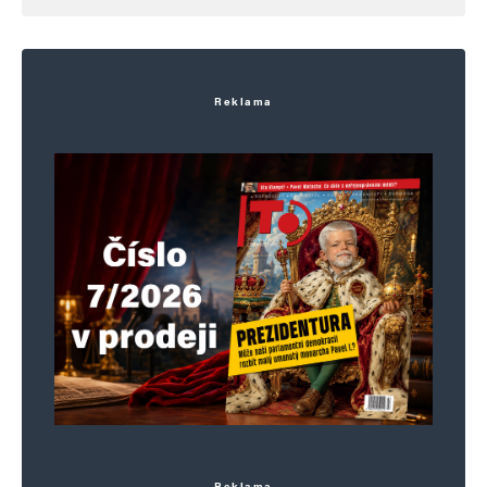
Reklama
Reklama