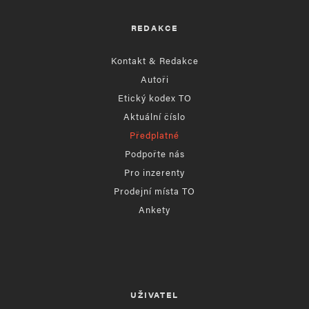
REDAKCE
Kontakt & Redakce
Autoři
Etický kodex TO
Aktuální číslo
Předplatné
Podpořte nás
Pro inzerenty
Prodejní místa TO
Ankety
UŽIVATEL