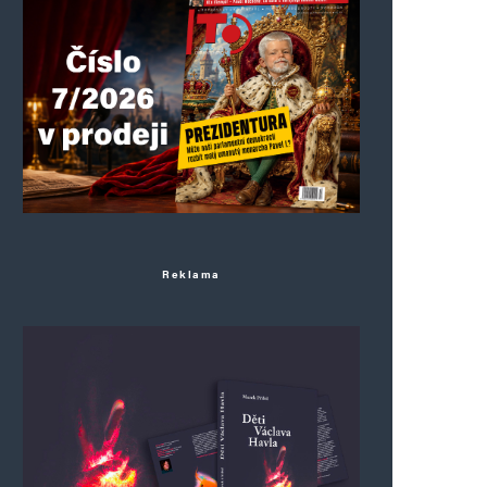
Reklama